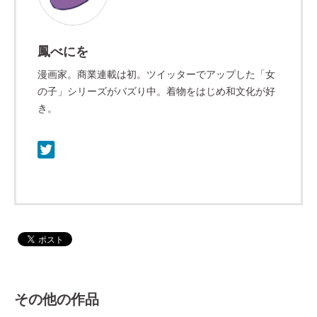
鳳べにを
漫画家。商業連載は初。ツイッターでアップした「女
の子」シリーズがバズり中。着物をはじめ和文化が好
き。
その他の作品